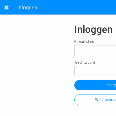
Inloggen
Inloggen
E-mailadres
Wachtwoord
Inlog
Wachtwoord