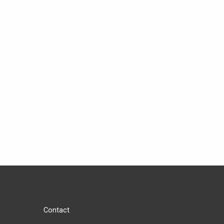
Contact