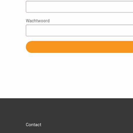
Wachtwoord
Contact