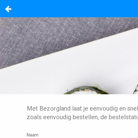
Met Bezorgland laat je eenvoudig en sne
zoals eenvoudig bestellen, de bestelstat
Naam