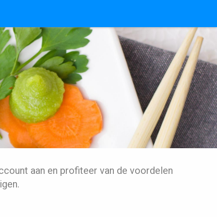
ccount aan en profiteer van de voordelen
igen.