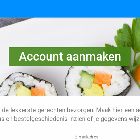
Account aanmaken
l de lekkerste gerechten bezorgen. Maak hier een a
us en bestelgeschiedenis inzien of je gegevens wijz
E-mailadres