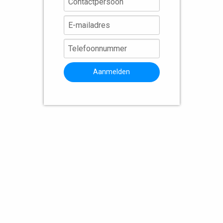
Aanmelden