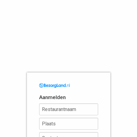
Aanmelden