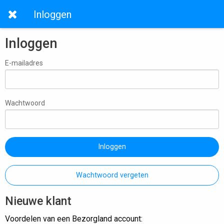
Inloggen
Inloggen
E-mailadres
Wachtwoord
Inloggen
Wachtwoord vergeten
Nieuwe klant
Voordelen van een Bezorgland account: