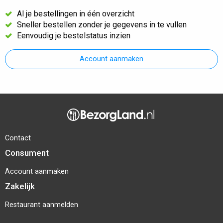
Al je bestellingen in één overzicht
Sneller bestellen zonder je gegevens in te vullen
Eenvoudig je bestelstatus inzien
Account aanmaken
Contact
Consument
Account aanmaken
Zakelijk
Restaurant aanmelden