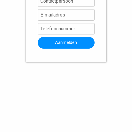
Aanmelden