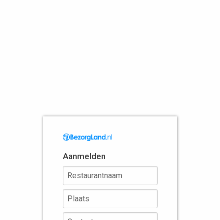
Aanmelden