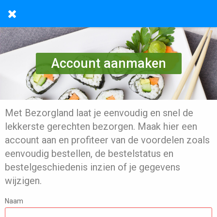
Account aanmaken
Met Bezorgland laat je eenvoudig en snel de
lekkerste gerechten bezorgen. Maak hier een
account aan en profiteer van de voordelen zoals
eenvoudig bestellen, de bestelstatus en
bestelgeschiedenis inzien of je gegevens
wijzigen.
Naam