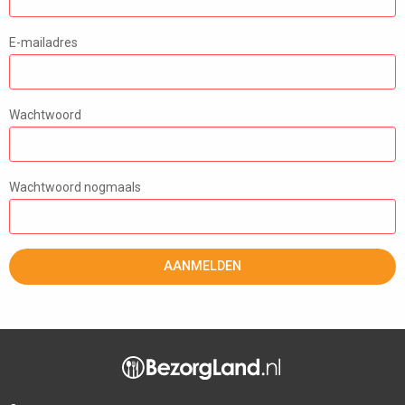
E-mailadres
Wachtwoord
Wachtwoord nogmaals
AANMELDEN