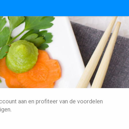
ccount aan en profiteer van de voordelen
igen.