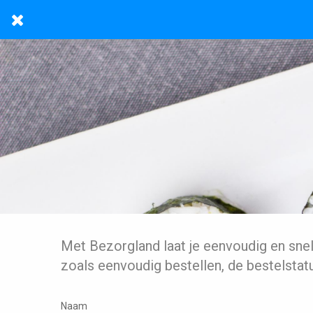
Met Bezorgland laat je eenvoudig en sne
zoals eenvoudig bestellen, de bestelstat
Naam