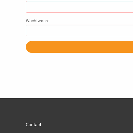
Wachtwoord
Contact