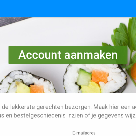
Account aanmaken
l de lekkerste gerechten bezorgen. Maak hier een a
us en bestelgeschiedenis inzien of je gegevens wijz
E-mailadres