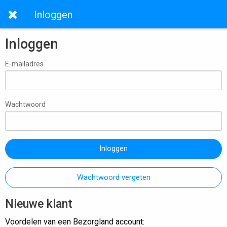
Inloggen
Inloggen
E-mailadres
Wachtwoord
Inloggen
Wachtwoord vergeten
Nieuwe klant
Voordelen van een Bezorgland account: