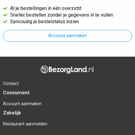
Al je bestellingen in één overzicht
Sneller bestellen zonder je gegevens in te vullen
Eenvoudig je bestelstatus inzien
Account aanmaken
Contact
Consument
Account aanmaken
Zakelijk
Restaurant aanmelden