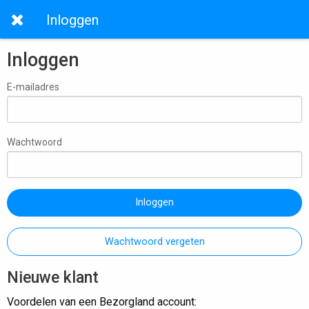
Inloggen
Inloggen
E-mailadres
Wachtwoord
Inloggen
Wachtwoord vergeten
Nieuwe klant
Voordelen van een Bezorgland account: