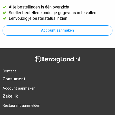
Al je bestellingen in één overzicht
Sneller bestellen zonder je gegevens in te vullen
Eenvoudig je bestelstatus inzien
Account aanmaken
Contact
Consument
Account aanmaken
Zakelijk
Restaurant aanmelden