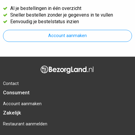
Al je bestellingen in één overzicht
Sneller bestellen zonder je gegevens in te vullen
Eenvoudig je bestelstatus inzien
Account aanmaken
Contact
Consument
Account aanmaken
Zakelijk
Restaurant aanmelden