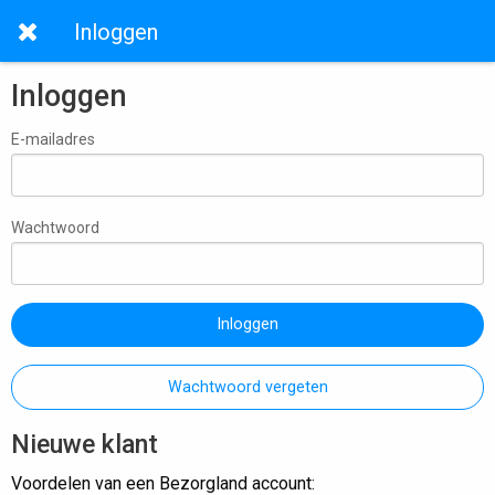
Inloggen
Inloggen
E-mailadres
Wachtwoord
Inloggen
Wachtwoord vergeten
Nieuwe klant
Voordelen van een Bezorgland account: