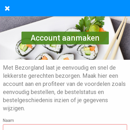
Account aanmaken
Met Bezorgland laat je eenvoudig en snel de
lekkerste gerechten bezorgen. Maak hier een
account aan en profiteer van de voordelen zoals
eenvoudig bestellen, de bestelstatus en
bestelgeschiedenis inzien of je gegevens
wijzigen.
Naam