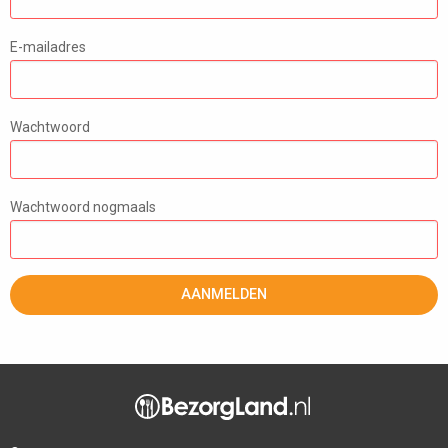
E-mailadres
Wachtwoord
Wachtwoord nogmaals
AANMELDEN