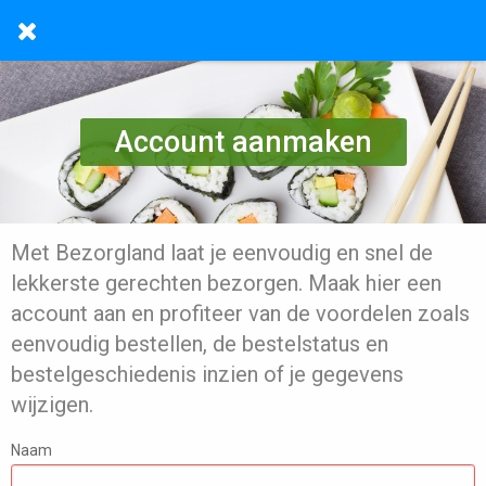
Account aanmaken
Met Bezorgland laat je eenvoudig en snel de
lekkerste gerechten bezorgen. Maak hier een
account aan en profiteer van de voordelen zoals
eenvoudig bestellen, de bestelstatus en
bestelgeschiedenis inzien of je gegevens
wijzigen.
Naam