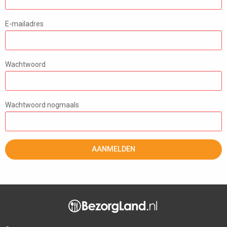
E-mailadres
Wachtwoord
Wachtwoord nogmaals
AANMELDEN