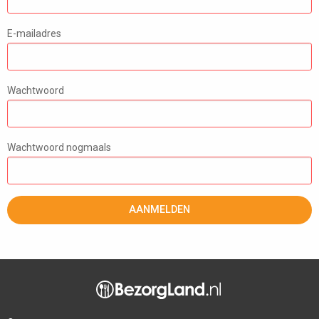
E-mailadres
Wachtwoord
Wachtwoord nogmaals
AANMELDEN