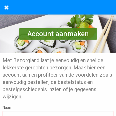
Account aanmaken
Met Bezorgland laat je eenvoudig en snel de
lekkerste gerechten bezorgen. Maak hier een
account aan en profiteer van de voordelen zoals
eenvoudig bestellen, de bestelstatus en
bestelgeschiedenis inzien of je gegevens
wijzigen.
Naam