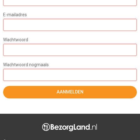
E-mailadres
Wachtwoord
Wachtwoord nogmaals
AANMELDEN