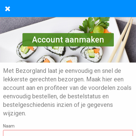
Account aanmaken
Met Bezorgland laat je eenvoudig en snel de
lekkerste gerechten bezorgen. Maak hier een
account aan en profiteer van de voordelen zoals
eenvoudig bestellen, de bestelstatus en
bestelgeschiedenis inzien of je gegevens
wijzigen.
Naam