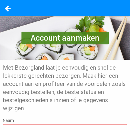
Account aanmaken
Met Bezorgland laat je eenvoudig en snel de
lekkerste gerechten bezorgen. Maak hier een
account aan en profiteer van de voordelen zoals
eenvoudig bestellen, de bestelstatus en
bestelgeschiedenis inzien of je gegevens
wijzigen.
Naam