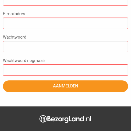
E-mailadres
Wachtwoord
Wachtwoord nogmaals
AANMELDEN