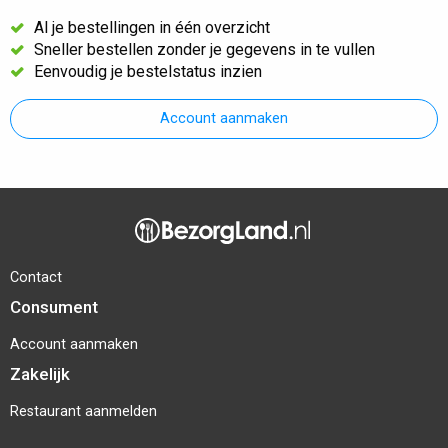
Al je bestellingen in één overzicht
Sneller bestellen zonder je gegevens in te vullen
Eenvoudig je bestelstatus inzien
Account aanmaken
Contact
Consument
Account aanmaken
Zakelijk
Restaurant aanmelden