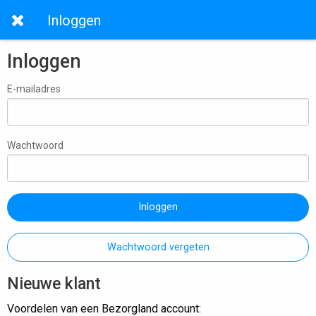
Inloggen
Inloggen
E-mailadres
Wachtwoord
Inloggen
Wachtwoord vergeten
Nieuwe klant
Voordelen van een Bezorgland account: