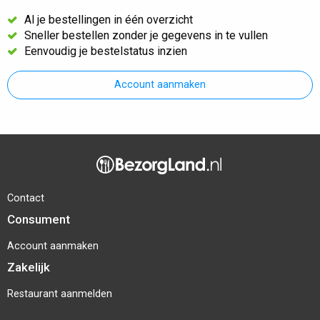
Al je bestellingen in één overzicht
Sneller bestellen zonder je gegevens in te vullen
Eenvoudig je bestelstatus inzien
Account aanmaken
Contact
Consument
Account aanmaken
Zakelijk
Restaurant aanmelden