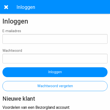
Inloggen
Inloggen
E-mailadres
Wachtwoord
Inloggen
Wachtwoord vergeten
Nieuwe klant
Voordelen van een Bezorgland account: