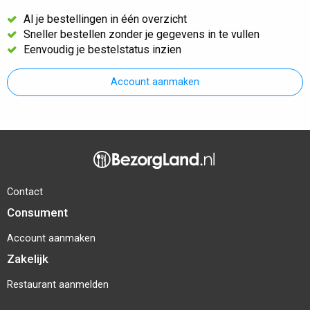
Al je bestellingen in één overzicht
Sneller bestellen zonder je gegevens in te vullen
Eenvoudig je bestelstatus inzien
Account aanmaken
Contact
Consument
Account aanmaken
Zakelijk
Restaurant aanmelden