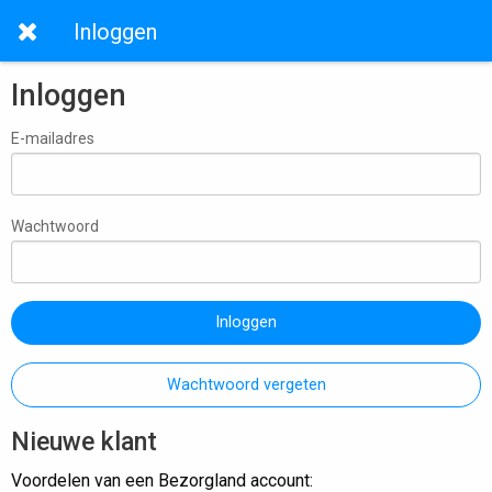
Inloggen
Inloggen
E-mailadres
Wachtwoord
Inloggen
Wachtwoord vergeten
Nieuwe klant
Voordelen van een Bezorgland account: