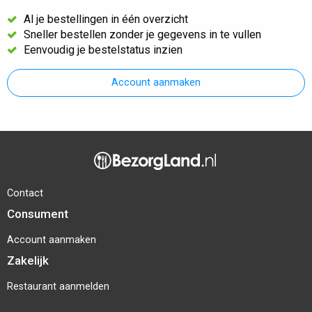
Al je bestellingen in één overzicht
Sneller bestellen zonder je gegevens in te vullen
Eenvoudig je bestelstatus inzien
Account aanmaken
Contact
Consument
Account aanmaken
Zakelijk
Restaurant aanmelden