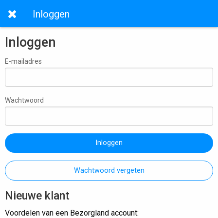
Inloggen
Inloggen
E-mailadres
Wachtwoord
Inloggen
Wachtwoord vergeten
Nieuwe klant
Voordelen van een Bezorgland account: