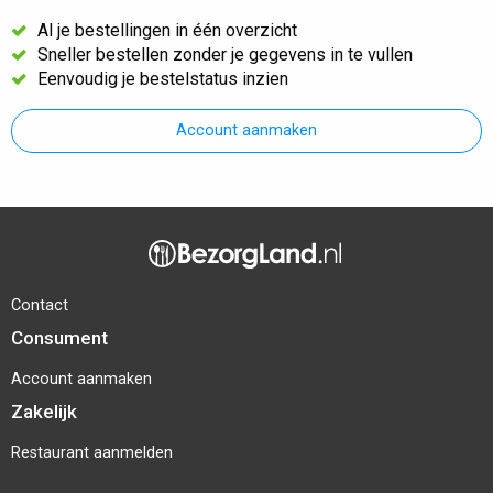
Al je bestellingen in één overzicht
Sneller bestellen zonder je gegevens in te vullen
Eenvoudig je bestelstatus inzien
Account aanmaken
Contact
Consument
Account aanmaken
Zakelijk
Restaurant aanmelden