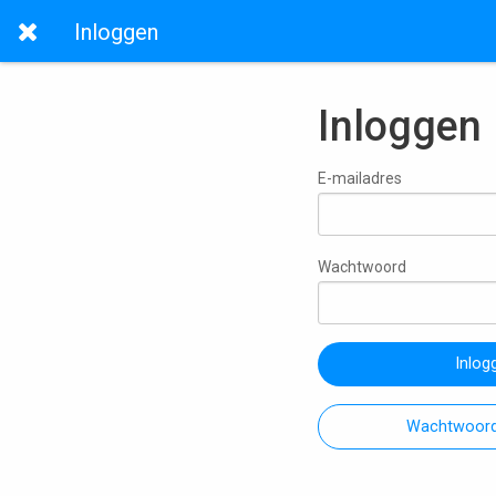
Inloggen
Inloggen
E-mailadres
Wachtwoord
Inlog
Wachtwoord