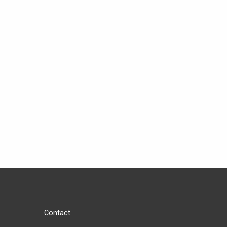
Contact