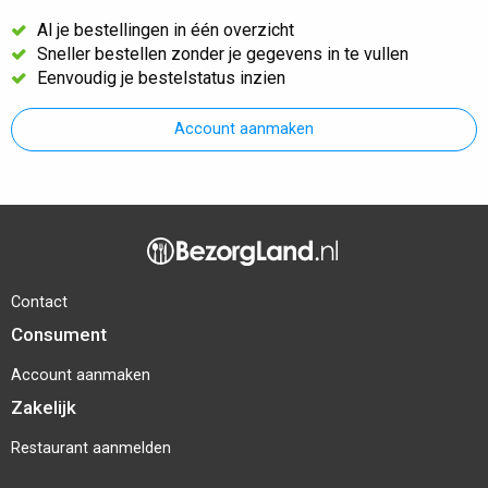
Al je bestellingen in één overzicht
Sneller bestellen zonder je gegevens in te vullen
Eenvoudig je bestelstatus inzien
Account aanmaken
Contact
Consument
Account aanmaken
Zakelijk
Restaurant aanmelden