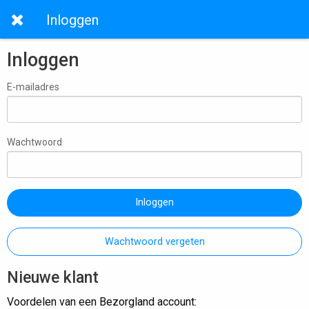
Inloggen
Inloggen
E-mailadres
Wachtwoord
Inloggen
Wachtwoord vergeten
Nieuwe klant
Voordelen van een Bezorgland account: