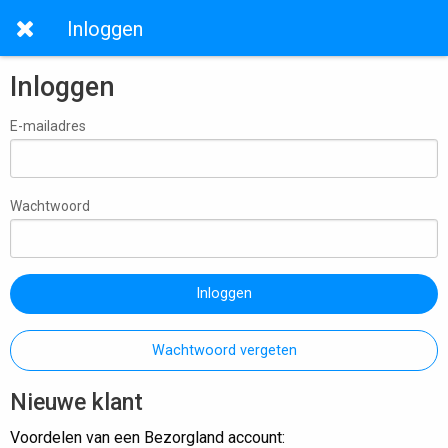
Inloggen
Inloggen
E-mailadres
Wachtwoord
Inloggen
Wachtwoord vergeten
Nieuwe klant
Voordelen van een Bezorgland account: