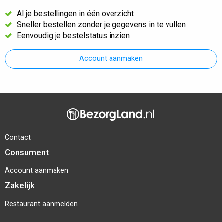
Al je bestellingen in één overzicht
Sneller bestellen zonder je gegevens in te vullen
Eenvoudig je bestelstatus inzien
Account aanmaken
Contact
Consument
Account aanmaken
Zakelijk
Restaurant aanmelden