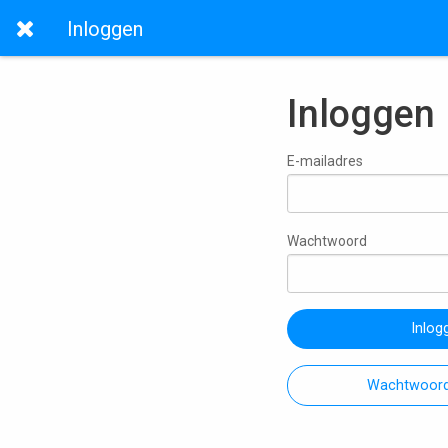
Inloggen
Inloggen
E-mailadres
Wachtwoord
Inlog
Wachtwoord