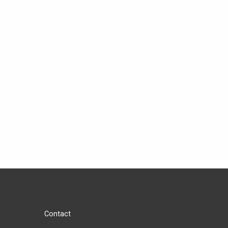
Contact