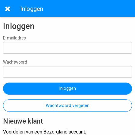
Inloggen
Inloggen
E-mailadres
Wachtwoord
Inloggen
Wachtwoord vergeten
Nieuwe klant
Voordelen van een Bezorgland account: