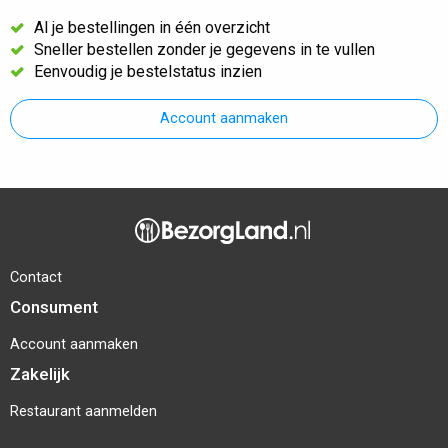
Al je bestellingen in één overzicht
Sneller bestellen zonder je gegevens in te vullen
Eenvoudig je bestelstatus inzien
Account aanmaken
Contact
Consument
Account aanmaken
Zakelijk
Restaurant aanmelden