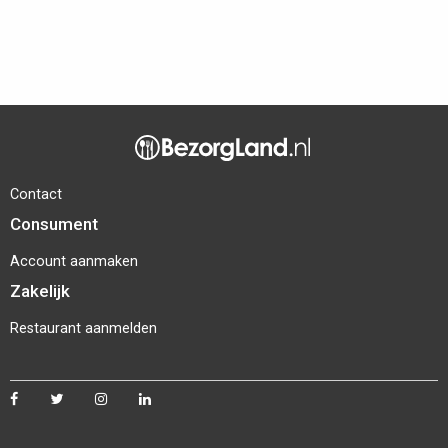
Contact
Consument
Account aanmaken
Zakelijk
Restaurant aanmelden