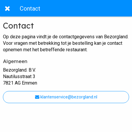
Contact
Contact
Op deze pagina vindt je de contactgegevens van Bezorgland.
Voor vragen met betrekking tot je bestelling kan je contact
opnemen met het betreffende restaurant.
Algemeen
Bezorgland. B.V.
Nautilusstraat 3
7821 AG Emmen
klantenservice@bezorgland.nl