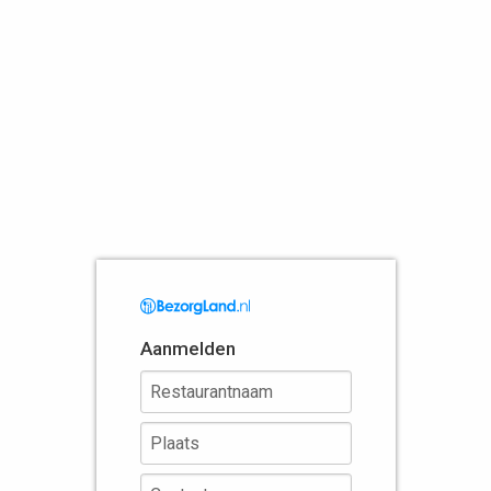
Aanmelden