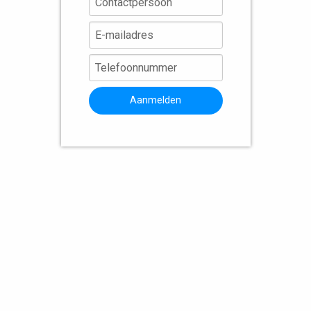
Aanmelden