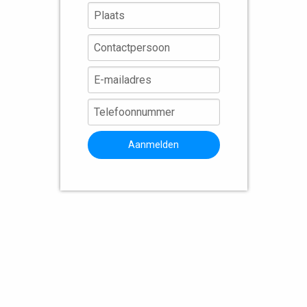
Aanmelden