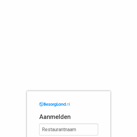
Aanmelden