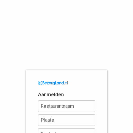
Aanmelden