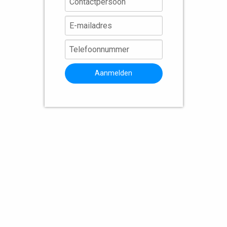
Aanmelden