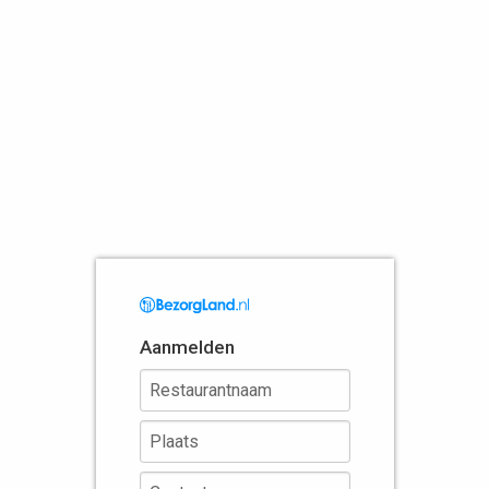
Aanmelden