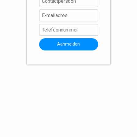
Aanmelden