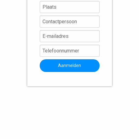
Aanmelden