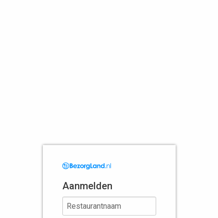
Aanmelden