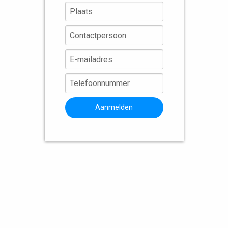
Aanmelden