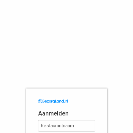
Aanmelden