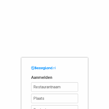
Aanmelden