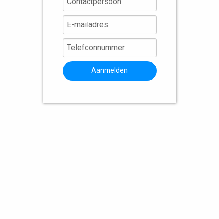
Aanmelden