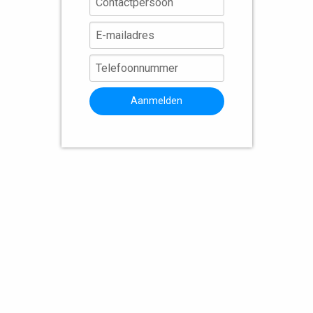
Aanmelden