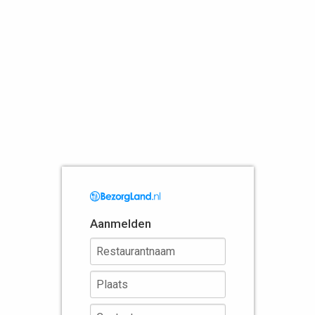
Aanmelden