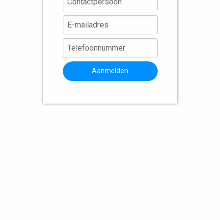
Aanmelden