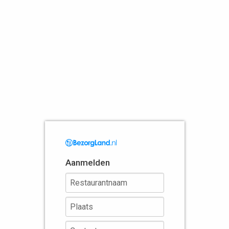
Aanmelden